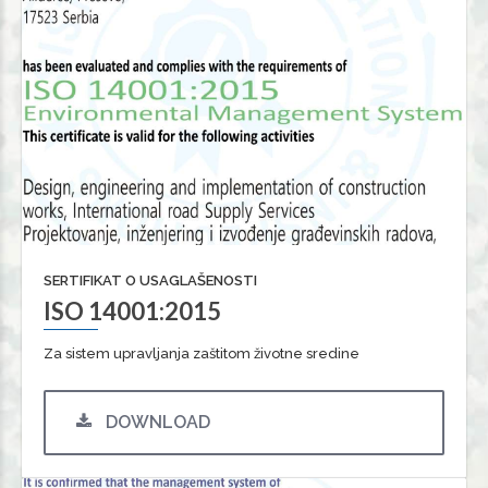
SERTIFIKAT O USAGLAŠENOSTI
ISO 14001:2015
Za sistem upravljanja zaštitom životne sredine
DOWNLOAD