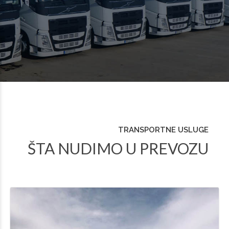
TRANSPORTNE USLUGE
ŠTA NUDIMO U PREVOZU