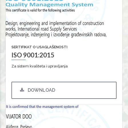
SERTIFIKAT O USAGLAŠENOSTI
ISO 9001:2015
Za sistem kvaliteta i upravljanja
DOWNLOAD