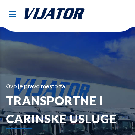
Ovo je pravo mesto za
TRANSPORTNE I
CARINSKE USLUGE