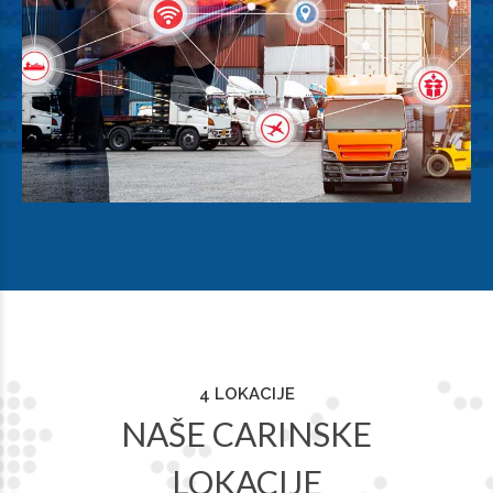
4 LOKACIJE
NAŠE CARINSKE
LOKACIJE