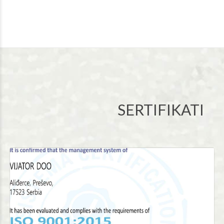
SERTIFIKATI