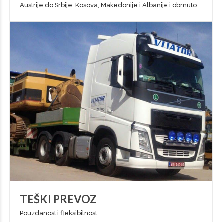
Austrije do Srbije, Kosova, Makedonije i Albanije i obrnuto.
TEŠKI PREVOZ
Pouzdanost i fleksibilnost